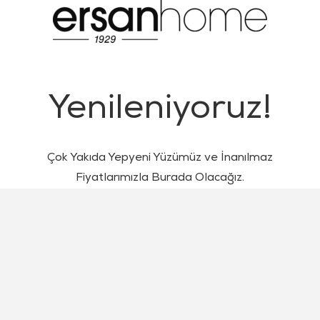
Yenileniyoruz!
Çok Yakıda Yepyeni Yüzümüz ve İnanılmaz
Fiyatlarımızla Burada Olacağız.