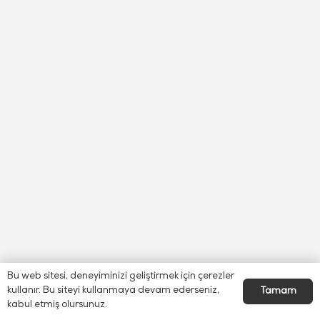
Bu web sitesi, deneyiminizi geliştirmek için çerezler
kullanır. Bu siteyi kullanmaya devam ederseniz,
Tamam
kabul etmiş olursunuz.