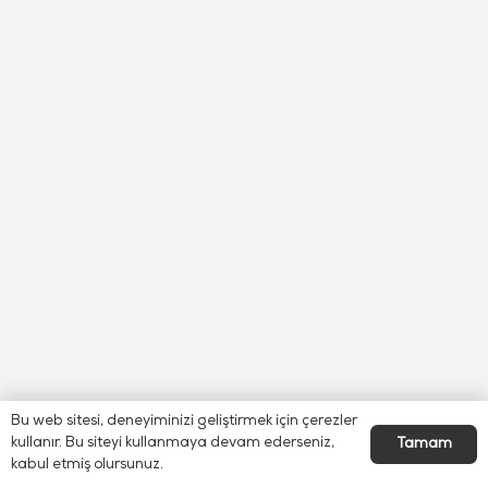
Bu web sitesi, deneyiminizi geliştirmek için çerezler
kullanır. Bu siteyi kullanmaya devam ederseniz,
Tamam
kabul etmiş olursunuz.