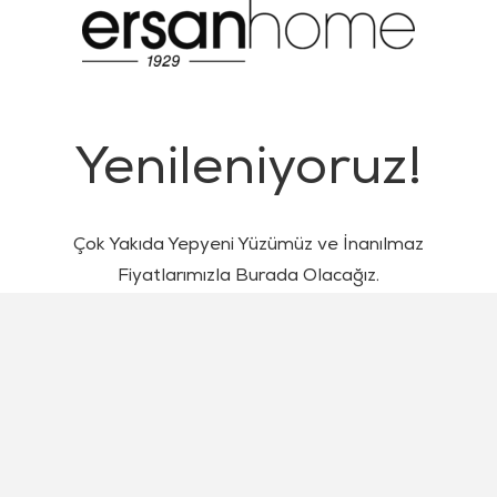
Yenileniyoruz!
Çok Yakıda Yepyeni Yüzümüz ve İnanılmaz
Fiyatlarımızla Burada Olacağız.