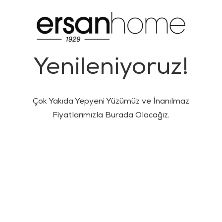
Yenileniyoruz!
Çok Yakıda Yepyeni Yüzümüz ve İnanılmaz
Fiyatlarımızla Burada Olacağız.