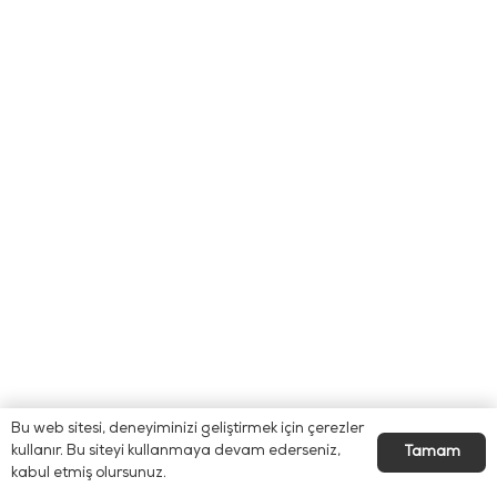
Bu web sitesi, deneyiminizi geliştirmek için çerezler
kullanır. Bu siteyi kullanmaya devam ederseniz,
Tamam
kabul etmiş olursunuz.