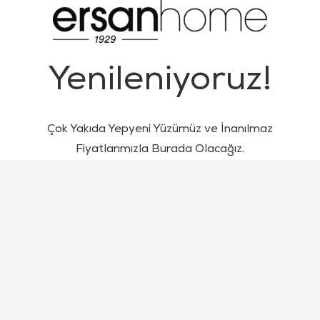
Yenileniyoruz!
Çok Yakıda Yepyeni Yüzümüz ve İnanılmaz
Fiyatlarımızla Burada Olacağız.