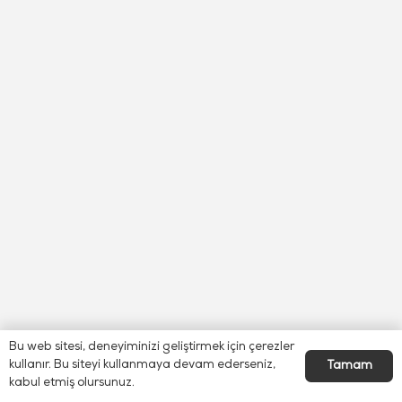
Bu web sitesi, deneyiminizi geliştirmek için çerezler
kullanır. Bu siteyi kullanmaya devam ederseniz,
Tamam
kabul etmiş olursunuz.