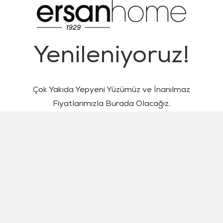
Yenileniyoruz!
Çok Yakıda Yepyeni Yüzümüz ve İnanılmaz
Fiyatlarımızla Burada Olacağız.