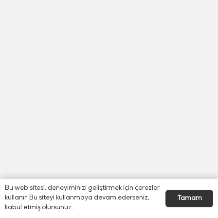
Bu web sitesi, deneyiminizi geliştirmek için çerezler
kullanır. Bu siteyi kullanmaya devam ederseniz,
Tamam
kabul etmiş olursunuz.