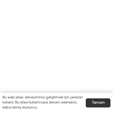
Bu web sitesi, deneyiminizi geliştirmek için çerezler
kullanır. Bu siteyi kullanmaya devam ederseniz,
Tamam
kabul etmiş olursunuz.