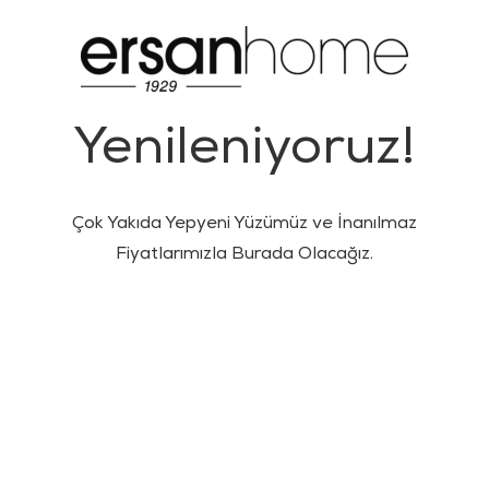
Yenileniyoruz!
Çok Yakıda Yepyeni Yüzümüz ve İnanılmaz
Fiyatlarımızla Burada Olacağız.