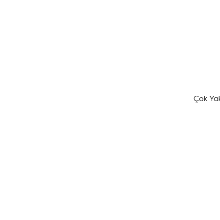
Çok Ya