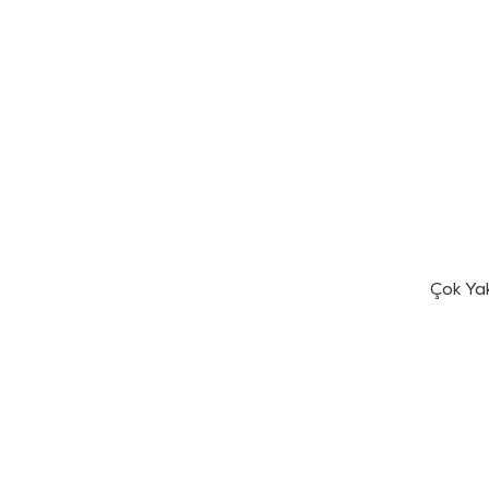
Çok Ya