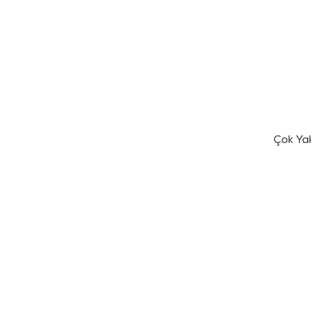
Çok Ya