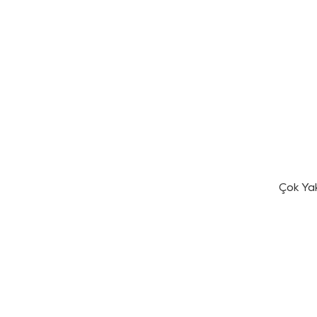
Çok Ya