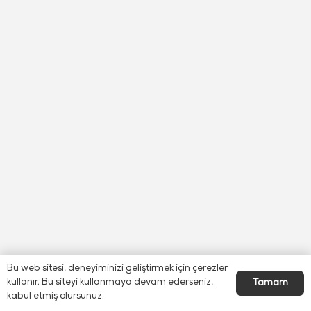
Bu web sitesi, deneyiminizi geliştirmek için çerezler
kullanır. Bu siteyi kullanmaya devam ederseniz,
Tamam
kabul etmiş olursunuz.