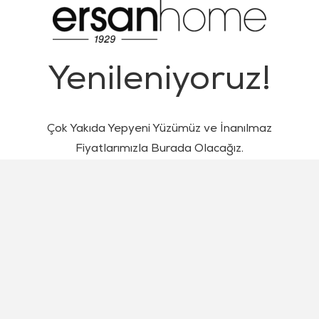
Yenileniyoruz!
Çok Yakıda Yepyeni Yüzümüz ve İnanılmaz
Fiyatlarımızla Burada Olacağız.