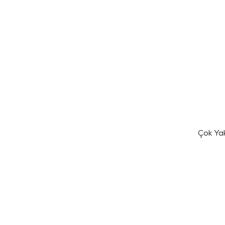
Çok Ya