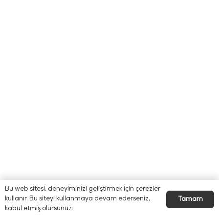
Bu web sitesi, deneyiminizi geliştirmek için çerezler
kullanır. Bu siteyi kullanmaya devam ederseniz,
Tamam
kabul etmiş olursunuz.