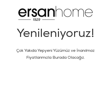
Yenileniyoruz!
Çok Yakıda Yepyeni Yüzümüz ve İnanılmaz
Fiyatlarımızla Burada Olacağız.