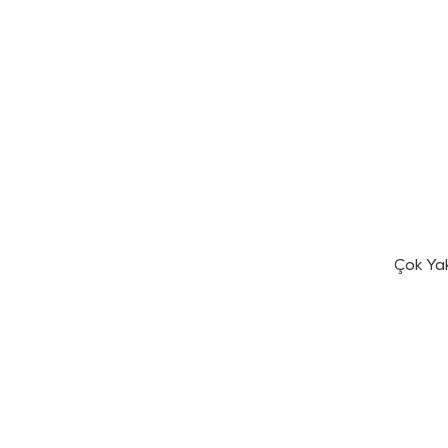
Çok Ya