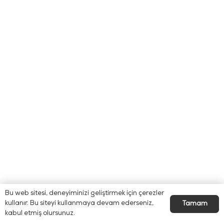
Bu web sitesi, deneyiminizi geliştirmek için çerezler
kullanır. Bu siteyi kullanmaya devam ederseniz,
Tamam
kabul etmiş olursunuz.