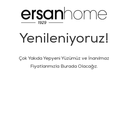
Yenileniyoruz!
Çok Yakıda Yepyeni Yüzümüz ve İnanılmaz
Fiyatlarımızla Burada Olacağız.