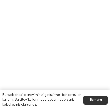
Bu web sitesi, deneyiminizi geliştirmek için çerezler
kullanır. Bu siteyi kullanmaya devam ederseniz,
Tamam
kabul etmiş olursunuz.