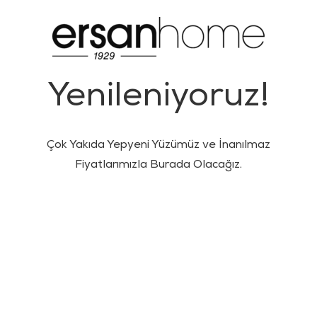
Yenileniyoruz!
Çok Yakıda Yepyeni Yüzümüz ve İnanılmaz
Fiyatlarımızla Burada Olacağız.