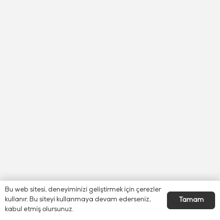
Bu web sitesi, deneyiminizi geliştirmek için çerezler
kullanır. Bu siteyi kullanmaya devam ederseniz,
Tamam
kabul etmiş olursunuz.