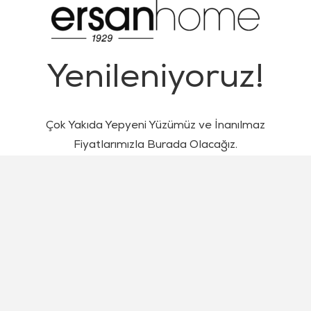
Yenileniyoruz!
Çok Yakıda Yepyeni Yüzümüz ve İnanılmaz
Fiyatlarımızla Burada Olacağız.