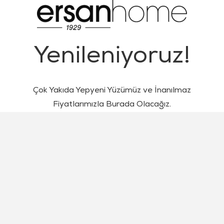
Yenileniyoruz!
Çok Yakıda Yepyeni Yüzümüz ve İnanılmaz
Fiyatlarımızla Burada Olacağız.