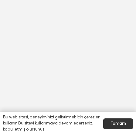
Bu web sitesi, deneyiminizi geliştirmek için çerezler
kullanır. Bu siteyi kullanmaya devam ederseniz,
Tamam
kabul etmiş olursunuz.