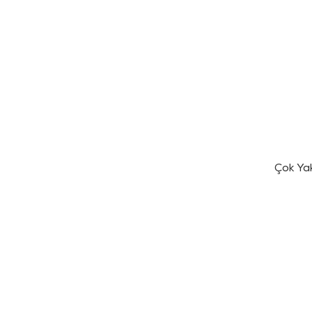
Çok Ya