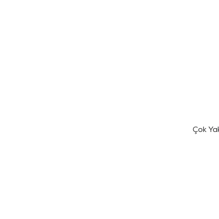
Çok Ya