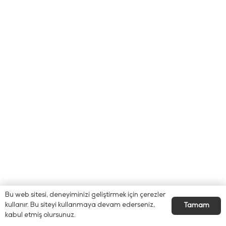
Bu web sitesi, deneyiminizi geliştirmek için çerezler
kullanır. Bu siteyi kullanmaya devam ederseniz,
Tamam
kabul etmiş olursunuz.