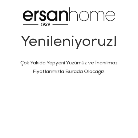
Yenileniyoruz!
Çok Yakıda Yepyeni Yüzümüz ve İnanılmaz
Fiyatlarımızla Burada Olacağız.