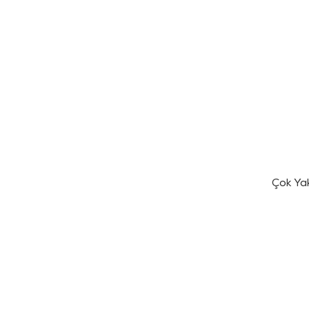
Çok Ya