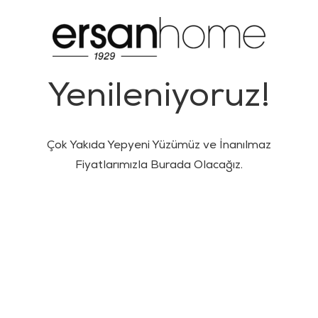
Yenileniyoruz!
Çok Yakıda Yepyeni Yüzümüz ve İnanılmaz
Fiyatlarımızla Burada Olacağız.