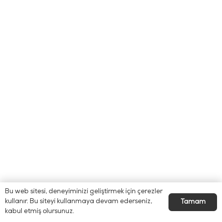
Bu web sitesi, deneyiminizi geliştirmek için çerezler
kullanır. Bu siteyi kullanmaya devam ederseniz,
Tamam
kabul etmiş olursunuz.