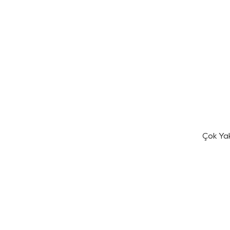
Çok Ya