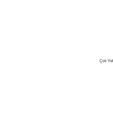
Çok Ya