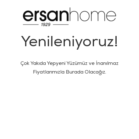
Yenileniyoruz!
Çok Yakıda Yepyeni Yüzümüz ve İnanılmaz
Fiyatlarımızla Burada Olacağız.