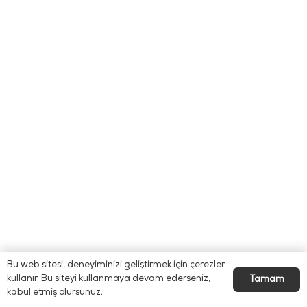
Bu web sitesi, deneyiminizi geliştirmek için çerezler
kullanır. Bu siteyi kullanmaya devam ederseniz,
Tamam
kabul etmiş olursunuz.