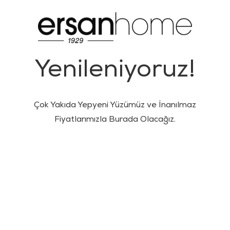
Yenileniyoruz!
Çok Yakıda Yepyeni Yüzümüz ve İnanılmaz
Fiyatlarımızla Burada Olacağız.