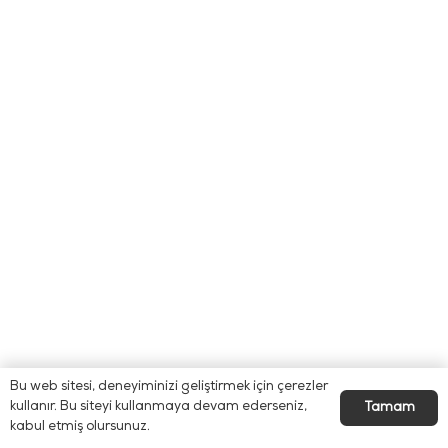
Bu web sitesi, deneyiminizi geliştirmek için çerezler
kullanır. Bu siteyi kullanmaya devam ederseniz,
Tamam
kabul etmiş olursunuz.