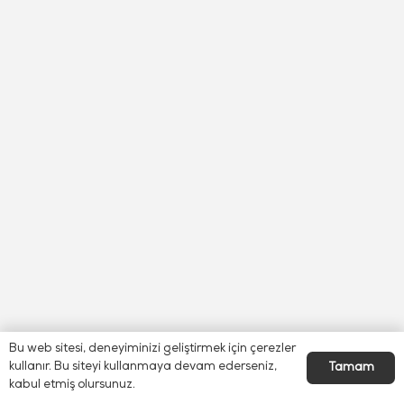
Bu web sitesi, deneyiminizi geliştirmek için çerezler
kullanır. Bu siteyi kullanmaya devam ederseniz,
Tamam
kabul etmiş olursunuz.