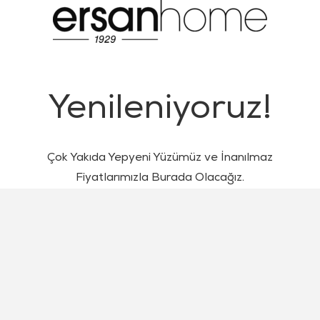
Yenileniyoruz!
Çok Yakıda Yepyeni Yüzümüz ve İnanılmaz
Fiyatlarımızla Burada Olacağız.