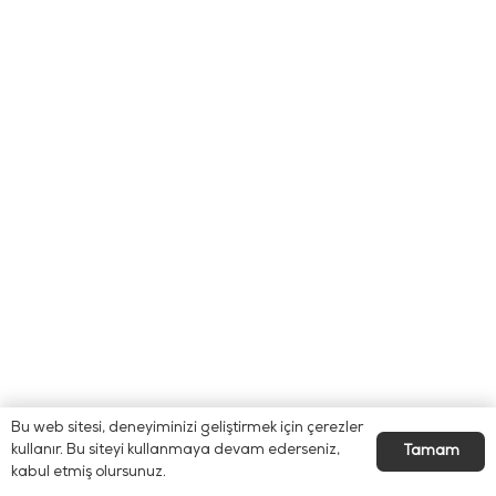
Bu web sitesi, deneyiminizi geliştirmek için çerezler
kullanır. Bu siteyi kullanmaya devam ederseniz,
Tamam
kabul etmiş olursunuz.