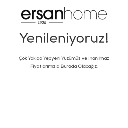
Yenileniyoruz!
Çok Yakıda Yepyeni Yüzümüz ve İnanılmaz
Fiyatlarımızla Burada Olacağız.