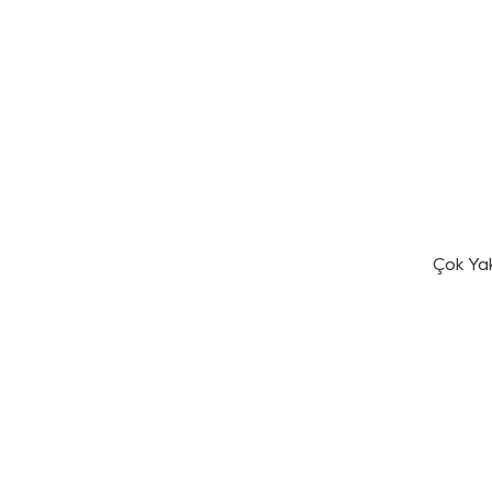
Çok Ya