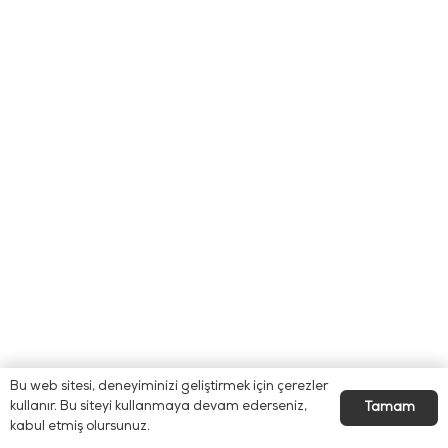
Bu web sitesi, deneyiminizi geliştirmek için çerezler
kullanır. Bu siteyi kullanmaya devam ederseniz,
Tamam
kabul etmiş olursunuz.