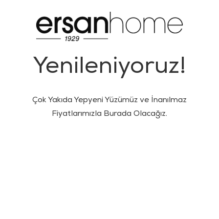
Yenileniyoruz!
Çok Yakıda Yepyeni Yüzümüz ve İnanılmaz
Fiyatlarımızla Burada Olacağız.