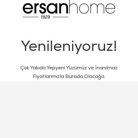
Yenileniyoruz!
Çok Yakıda Yepyeni Yüzümüz ve İnanılmaz
Fiyatlarımızla Burada Olacağız.