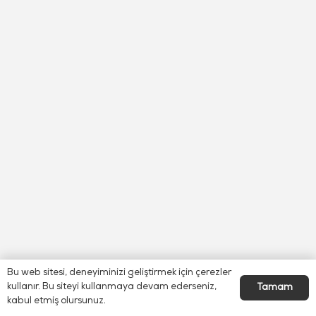
Bu web sitesi, deneyiminizi geliştirmek için çerezler
kullanır. Bu siteyi kullanmaya devam ederseniz,
Tamam
kabul etmiş olursunuz.