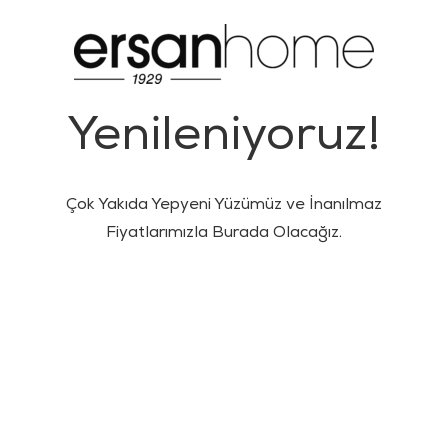
Yenileniyoruz!
Çok Yakıda Yepyeni Yüzümüz ve İnanılmaz
Fiyatlarımızla Burada Olacağız.