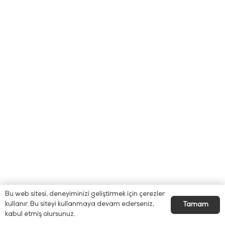
Bu web sitesi, deneyiminizi geliştirmek için çerezler
kullanır. Bu siteyi kullanmaya devam ederseniz,
Tamam
kabul etmiş olursunuz.