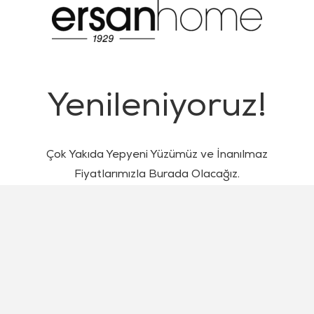
Yenileniyoruz!
Çok Yakıda Yepyeni Yüzümüz ve İnanılmaz
Fiyatlarımızla Burada Olacağız.