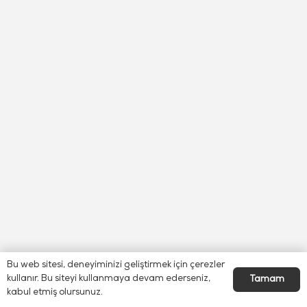
Bu web sitesi, deneyiminizi geliştirmek için çerezler
kullanır. Bu siteyi kullanmaya devam ederseniz,
Tamam
kabul etmiş olursunuz.