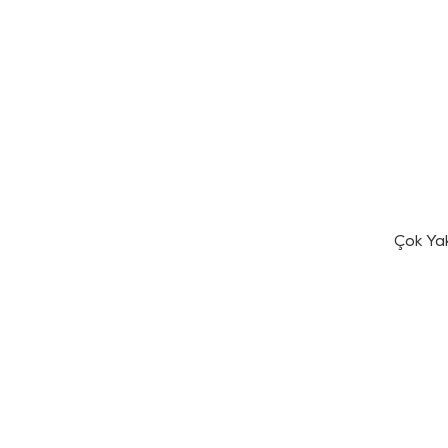
Çok Ya