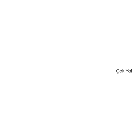
Çok Ya