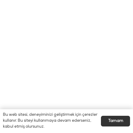
Bu web sitesi, deneyiminizi geliştirmek için çerezler
kullanır. Bu siteyi kullanmaya devam ederseniz,
Tamam
kabul etmiş olursunuz.