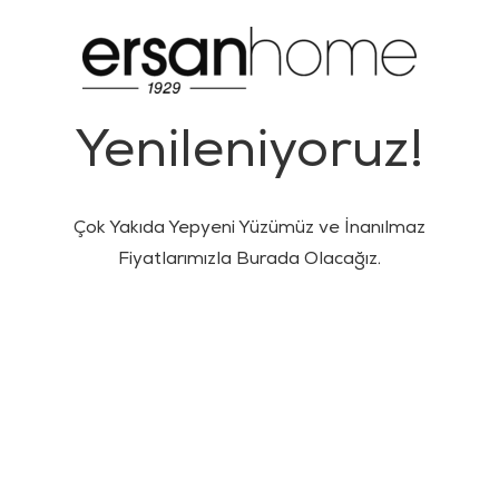
Yenileniyoruz!
Çok Yakıda Yepyeni Yüzümüz ve İnanılmaz
Fiyatlarımızla Burada Olacağız.