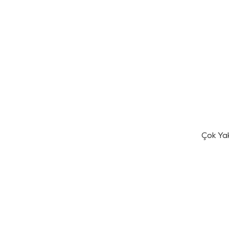
Çok Ya