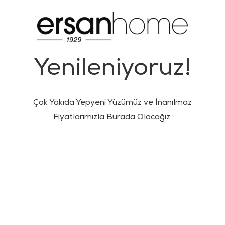
Yenileniyoruz!
Çok Yakıda Yepyeni Yüzümüz ve İnanılmaz
Fiyatlarımızla Burada Olacağız.