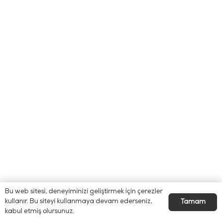
Bu web sitesi, deneyiminizi geliştirmek için çerezler
kullanır. Bu siteyi kullanmaya devam ederseniz,
Tamam
kabul etmiş olursunuz.