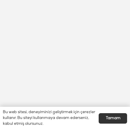
Bu web sitesi, deneyiminizi geliştirmek için çerezler
kullanır. Bu siteyi kullanmaya devam ederseniz,
Tamam
kabul etmiş olursunuz.