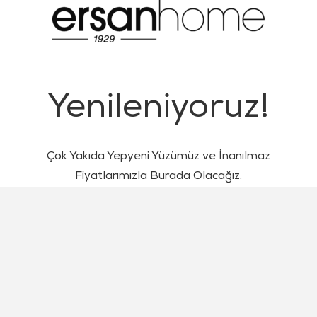
Yenileniyoruz!
Çok Yakıda Yepyeni Yüzümüz ve İnanılmaz
Fiyatlarımızla Burada Olacağız.