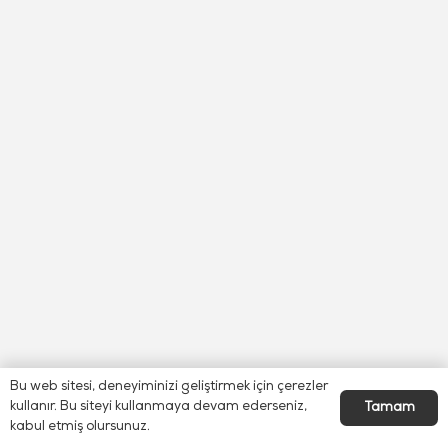
Bu web sitesi, deneyiminizi geliştirmek için çerezler
kullanır. Bu siteyi kullanmaya devam ederseniz,
Tamam
kabul etmiş olursunuz.