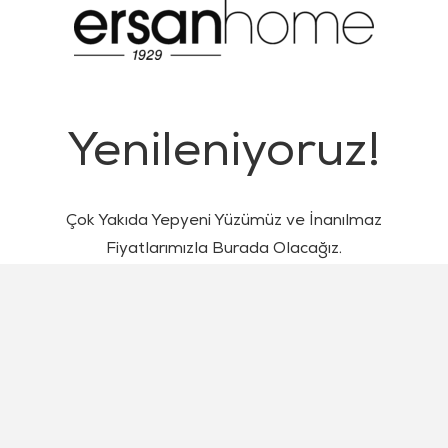
Yenileniyoruz!
Çok Yakıda Yepyeni Yüzümüz ve İnanılmaz
Fiyatlarımızla Burada Olacağız.