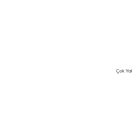
Çok Ya