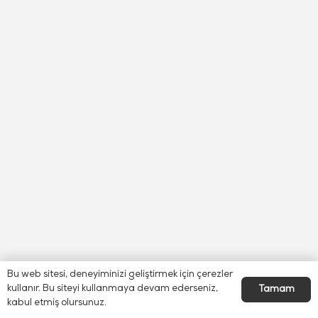
Bu web sitesi, deneyiminizi geliştirmek için çerezler
kullanır. Bu siteyi kullanmaya devam ederseniz,
Tamam
kabul etmiş olursunuz.