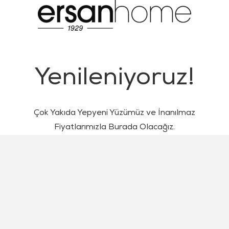
Yenileniyoruz!
Çok Yakıda Yepyeni Yüzümüz ve İnanılmaz
Fiyatlarımızla Burada Olacağız.