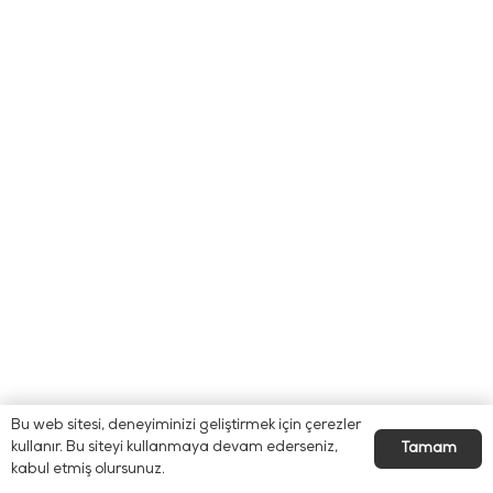
Bu web sitesi, deneyiminizi geliştirmek için çerezler
kullanır. Bu siteyi kullanmaya devam ederseniz,
Tamam
kabul etmiş olursunuz.