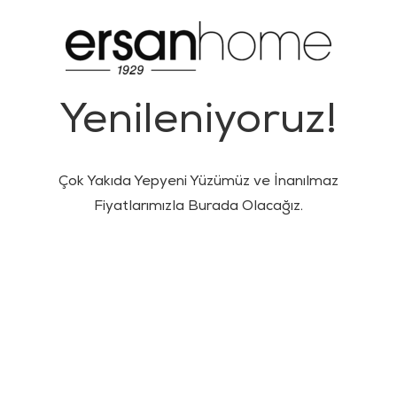
Yenileniyoruz!
Çok Yakıda Yepyeni Yüzümüz ve İnanılmaz
Fiyatlarımızla Burada Olacağız.