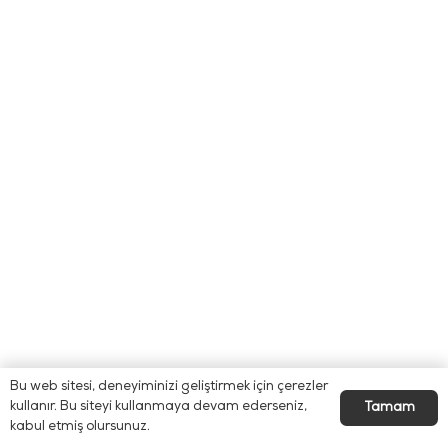
Bu web sitesi, deneyiminizi geliştirmek için çerezler
kullanır. Bu siteyi kullanmaya devam ederseniz,
Tamam
kabul etmiş olursunuz.