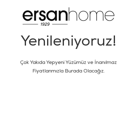
Yenileniyoruz!
Çok Yakıda Yepyeni Yüzümüz ve İnanılmaz
Fiyatlarımızla Burada Olacağız.