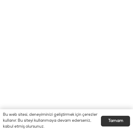
Bu web sitesi, deneyiminizi geliştirmek için çerezler
kullanır. Bu siteyi kullanmaya devam ederseniz,
Tamam
kabul etmiş olursunuz.