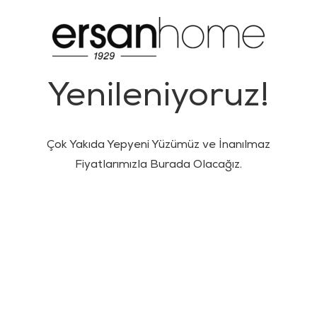
Yenileniyoruz!
Çok Yakıda Yepyeni Yüzümüz ve İnanılmaz
Fiyatlarımızla Burada Olacağız.