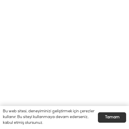
Bu web sitesi, deneyiminizi geliştirmek için çerezler
kullanır. Bu siteyi kullanmaya devam ederseniz,
Tamam
kabul etmiş olursunuz.