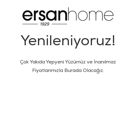
Yenileniyoruz!
Çok Yakıda Yepyeni Yüzümüz ve İnanılmaz
Fiyatlarımızla Burada Olacağız.