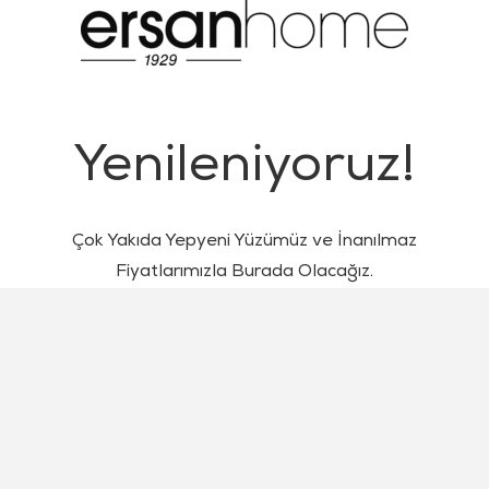
Yenileniyoruz!
Çok Yakıda Yepyeni Yüzümüz ve İnanılmaz
Fiyatlarımızla Burada Olacağız.