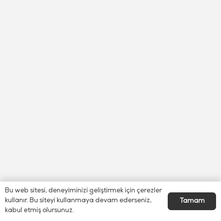
Bu web sitesi, deneyiminizi geliştirmek için çerezler
kullanır. Bu siteyi kullanmaya devam ederseniz,
Tamam
kabul etmiş olursunuz.