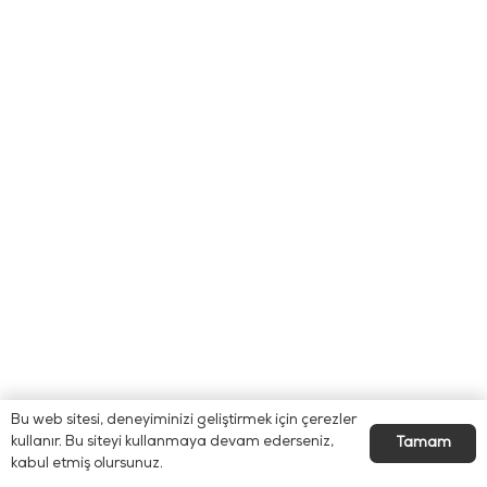
Bu web sitesi, deneyiminizi geliştirmek için çerezler
kullanır. Bu siteyi kullanmaya devam ederseniz,
Tamam
kabul etmiş olursunuz.