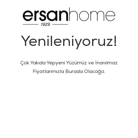
Yenileniyoruz!
Çok Yakıda Yepyeni Yüzümüz ve İnanılmaz
Fiyatlarımızla Burada Olacağız.