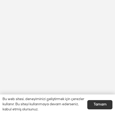
Bu web sitesi, deneyiminizi geliştirmek için çerezler
kullanır. Bu siteyi kullanmaya devam ederseniz,
Tamam
kabul etmiş olursunuz.