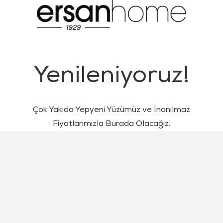
Yenileniyoruz!
Çok Yakıda Yepyeni Yüzümüz ve İnanılmaz
Fiyatlarımızla Burada Olacağız.